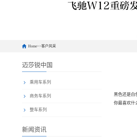
Home
>>
客户风采
迈莎锐中国
乘用车系列
黑色还是白
商务车系列
你最喜欢什
整车系列
新闻资讯