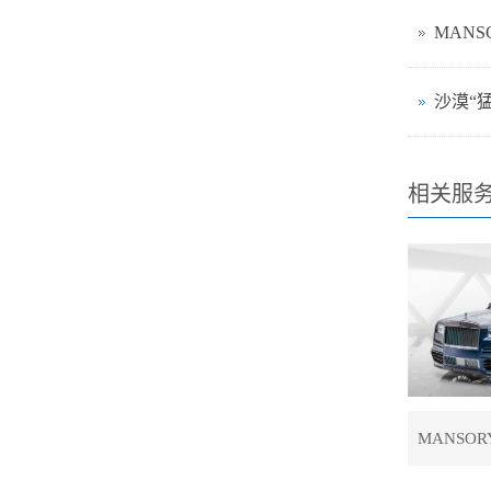
相关服
MANSOR