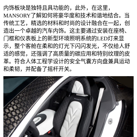
内饰板块是独特且具功能的，此外，在这里，
MANSORY了解如何将豪华度和技术和谐地结合。当
传统工艺，精选的材料和时尚的设计融合在一起，创
造出一个卓越的汽车内饰。这主要通过安装在座椅、
门框和仪表板上的新型环境照明系统的LED灯来显
示，整个客舱在柔和的灯光下闪闪发光，不仅给人舒
适的感觉，还强调了高质量的碳应用和特别纹理的皮
革。符合人体工程学设计的安全气囊方向盘兼具运动
和柔韧，并配备了摇杆开关。