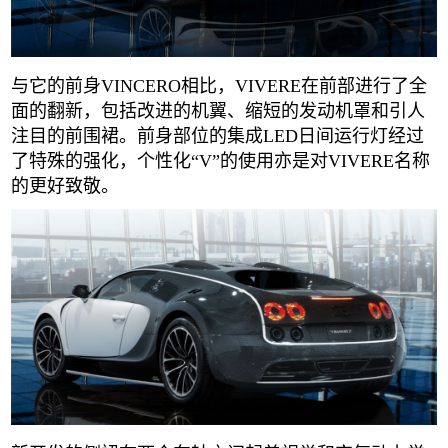
与它的前身VINCERO相比，VIVERE在前部进行了全
面的翻新，包括改进的机翼、缩短的发动机罩和引人
注目的前围裙。前身部位的集成LED日间运行灯经过
了特殊的强化，个性化“V”的使用亦是对VIVERE名称
的更好致敬。