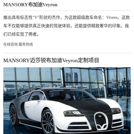
MANSORY布加迪Veyron
推出具有标志性“V”形状的杰作，为这款超级跑车命名：Vivere。这款
车不仅能够提供真正快速的驾驶体验，还能提供精致奢华的印象。我
们已经实现了两者。
在线咨询
服务热线
MANSORY迈莎锐布加迪Veyron定制项目