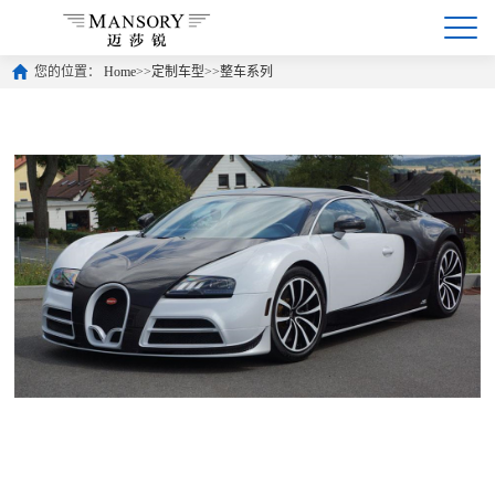
您的位置：
Home
>>
定制车型
>>
整车系列