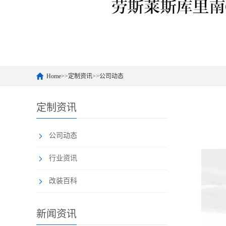
Home
>>
定制资讯
>>
公司动态
定制资讯
公司动态
行业资讯
改装百科
新闻资讯