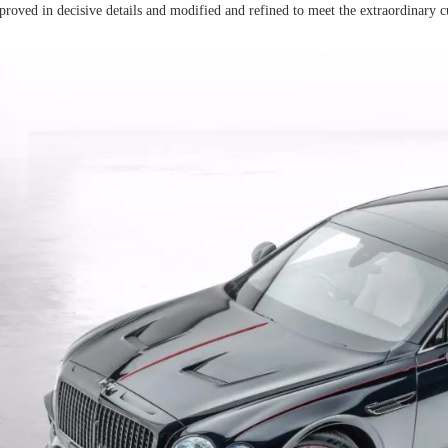
proved in decisive details and modified and refined to meet the extraordinary