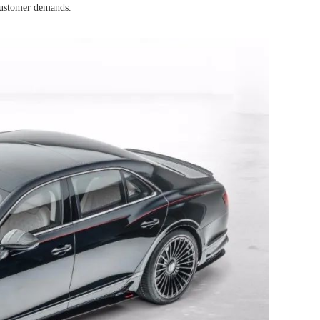
 customer demands.