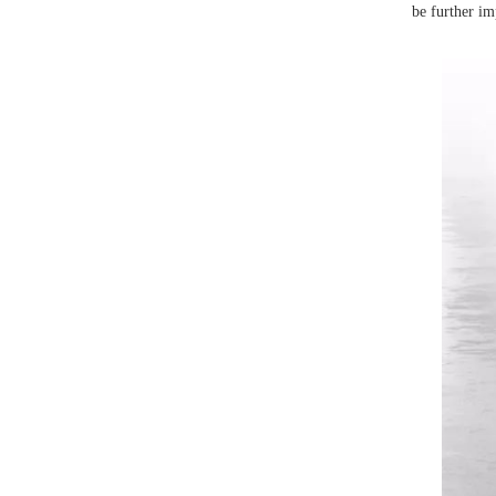
be further im