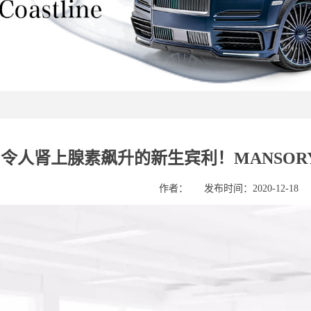
令人肾上腺素飙升的新生宾利！MANSOR
作者：
发布时间：2020-12-18